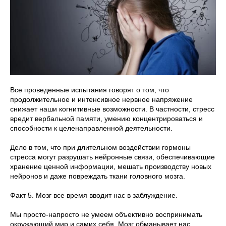
Все проведенные испытания говорят о том, что
продолжительное и интенсивное нервное напряжение
снижает наши когнитивные возможности. В частности, стресс
вредит вербальной памяти, умению концентрироваться и
способности к целенаправленной деятельности.
Дело в том, что при длительном воздействии гормоны
стресса могут разрушать нейронные связи, обеспечивающие
хранение ценной информации, мешать производству новых
нейронов и даже повреждать ткани головного мозга.
Факт 5. Мозг все время вводит нас в заблуждение.
Мы просто-напросто не умеем объективно воспринимать
окружающий мир и самих себя. Мозг обманывает нас