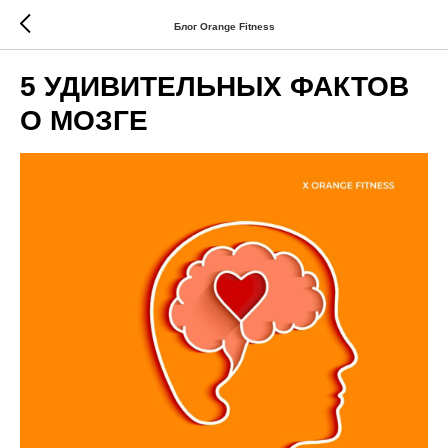
Блог Orange Fitness
5 УДИВИТЕЛЬНЫХ ФАКТОВ
О МОЗГЕ