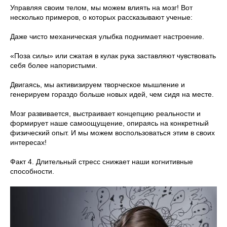
Управляя своим телом, мы можем влиять на мозг! Вот
несколько примеров, о которых рассказывают ученые:
Даже чисто механическая улыбка поднимает настроение.
«Поза силы» или сжатая в кулак рука заставляют чувствовать
себя более напористыми.
Двигаясь, мы активизируем творческое мышление и
генерируем гораздо больше новых идей, чем сидя на месте.
Мозг развивается, выстраивает концепцию реальности и
формирует наше самоощущение, опираясь на конкретный
физический опыт. И мы можем воспользоваться этим в своих
интересах!
Факт 4. Длительный стресс снижает наши когнитивные
способности.