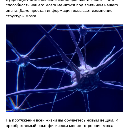
способность нашего мозга меняться под влиянием нашего
опыта. Даже простая информация вызывает изменение
структуры мозга.
На протяжении всей жизни вы обучаетесь новым вещам. И
приобретаемый опыт физически меняет строение мозга.