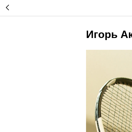
Игорь А