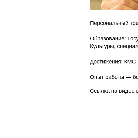
Персональный тре
Образование: Гос
Культуры, специал
Достижения: КМС 
Опыт работы — бо
Ссылка на видео в