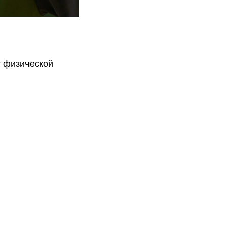
 физической