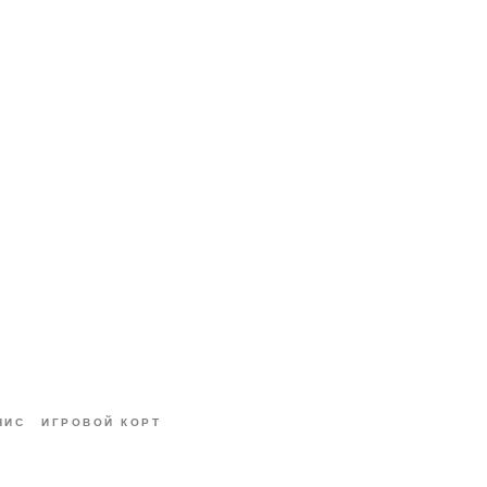
НИС
ИГРОВОЙ КОРТ