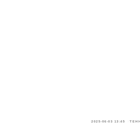
2025-06-03 13:45
ТЕН