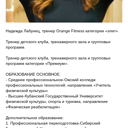
Надежда Лабунец, тренер Orange Fitness категории «элит».
Тренер детского клуба, тренажерного зала и групповых
программ.
Тренер детского клуба, тренажерного зала и групповых
программ категории «Премиум».
ОБРАЗОВАНИЕ ОСНОВНОЕ:
- Среднее профессиональное-Омский колледж
профессиональных технологий, направление «Учитель
физической культуры»
- Высшее-Кубанский Государственный Университет
физической культуры, спорта и туризма, направление
«Физическая реабилитация»
Дополнительное образование:
1. Профессиональная переподготовка-Сибирский