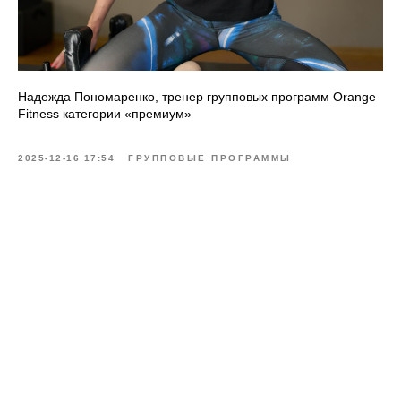
Надежда Пономаренко, тренер групповых программ Orange
Fitness категории «премиум»
2025-12-16 17:54
ГРУППОВЫЕ ПРОГРАММЫ