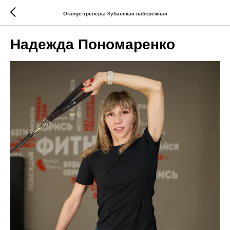
Orange-тренеры Кубанская набережная
Надежда Пономаренко