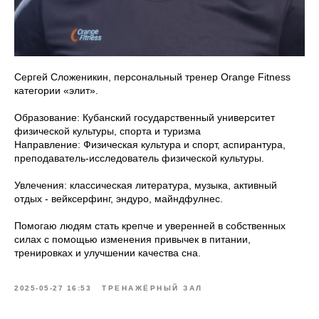
Сергей Сложеникин, персональный тренер Orange Fitness
категории «элит».
Образование: Кубанский государственный университет
физической культуры, спорта и туризма
Направление: Физическая культура и спорт, аспирантура,
преподаватель-исследователь физической культуры.
Увлечения: классическая литература, музыка, активный
отдых - вейксерфинг, эндуро, майндфулнес.
Помогаю людям стать крепче и уверенней в собственных
силах с помощью изменения привычек в питании,
тренировках и улучшении качества сна.
2025-05-27 16:53
ТРЕНАЖЁРНЫЙ ЗАЛ