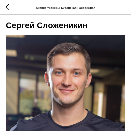
Orange-тренеры Кубанская набережная
Сергей Сложеникин