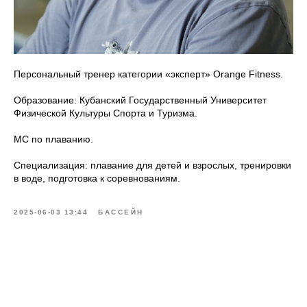
Персональный тренер категории «эксперт» Orange Fitness.
Образование: Кубанский Государственный Университет
Физической Культуры Спорта и Туризма.
МС по плаванию.
Специализация: плавание для детей и взрослых, тренировки
в воде, подготовка к соревнованиям.
2025-06-03 13:44
БАССЕЙН