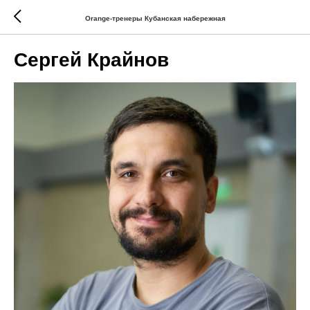
Orange-тренеры Кубанская набережная
Сергей Крайнов