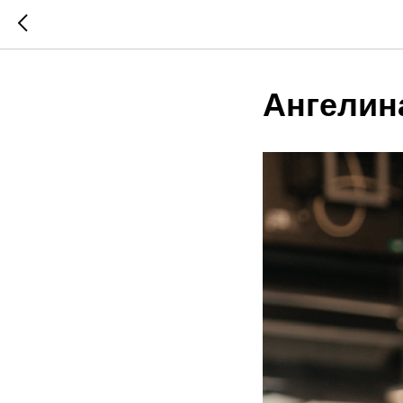
Ангелин