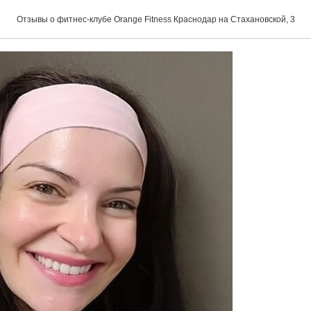
Отзывы о фитнес-клубе Orange Fitness Краснодар на Стахановской, 3