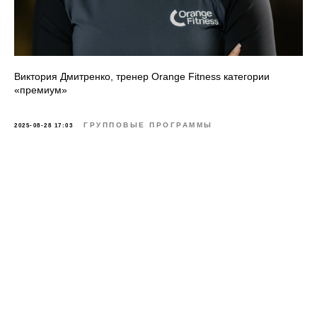
Виктория Дмитренко, тренер Orange Fitness категории
«премиум»
ГРУППОВЫЕ ПРОГРАММЫ
2025-08-28 17:03