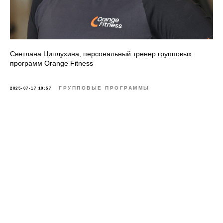
Светлана Циплухина, персональный тренер групповых
программ Orange Fitness
ГРУППОВЫЕ ПРОГРАММЫ
2025-07-17 10:57