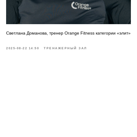
Светлана Доманова, тренер Orange Fitness категории «элит»
2025-08-22 14:50
ТРЕНАЖЕРНЫЙ ЗАЛ