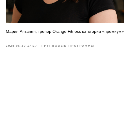
Мария Антанян, тренер Orange Fitness категории «премиум»
2025-06-30 17:27
ГРУППОВЫЕ ПРОГРАММЫ