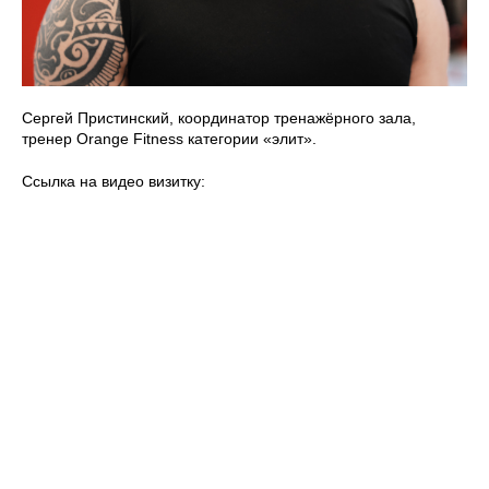
Сергей Пристинский, координатор тренажёрного зала,
тренер Orange Fitness категории «элит».
Ссылка на видео визитку: