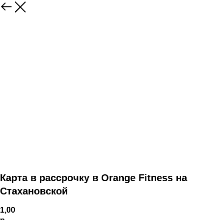
Карта в рассрочку в Orange Fitness на
Стахановской
1,00