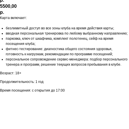
р.
5500,00
р.
Карта включает:
безлимитный доступ во все зоны клуба на время действия карты;
вводная персональная тренировка по любому выбранному направлению;
парковка, ключ от шкафчика, комплект полотенец, сейф на время
посещения клуба;
фитнес-тестирование: диагностика общего состояния здоровья,
готовность к нагрузкам, рекомендации по программе посещений;
персональное сопровождение сервис-менеджера: подбор персонального
тренера и программ, решение текущих вопросов пребывания в клубе.
Возраст: 18+
Продолжительность: 1 год
Время посещения: с открытия до 17:00